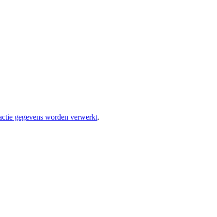
eactie gegevens worden verwerkt
.